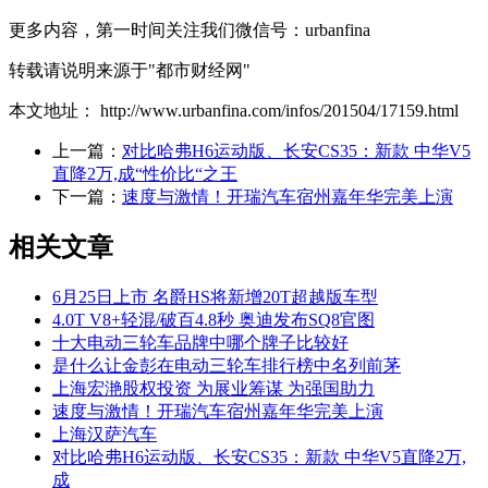
更多内容，第一时间关注我们微信号：urbanfina
转载请说明来源于"都市财经网"
本文地址： http://www.urbanfina.com/infos/201504/17159.html
上一篇：
对比哈弗H6运动版、长安CS35：新款 中华V5
直降2万,成“性价比“之王
下一篇：
速度与激情！开瑞汽车宿州嘉年华完美上演
相关文章
6月25日上市 名爵HS将新增20T超越版车型
4.0T V8+轻混/破百4.8秒 奥迪发布SQ8官图
十大电动三轮车品牌中哪个牌子比较好
是什么让金彭在电动三轮车排行榜中名列前茅
上海宏滟股权投资 为展业筹谋 为强国助力
速度与激情！开瑞汽车宿州嘉年华完美上演
上海汉萨汽车
对比哈弗H6运动版、长安CS35：新款 中华V5直降2万,
成