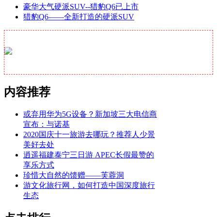
豪华大气硬派SUV--猎豹Q6已上市
猎豹Q6——全新打造的硬派SUV
内容推荐
或弃用华为5G设备？新加坡三大电信商
宣布：与诺基
2020国庆十一旅游去哪玩？推荐人少景
美好去处
逍遥福建泰宁三日游 APEC长假最赞的
享乐方式
珍惜大自然的馈赠——芙蓉洞
游文化旅行网，如何打造中国深度旅行
生态