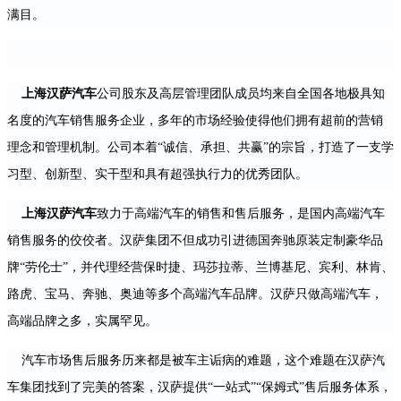
满目。
上海汉萨汽车
公司股东及高层管理团队成员均来自全国各地极具知
名度的汽车销售服务企业，多年的市场经验使得他们拥有超前的营销
理念和管理机制。公司本着“诚信、承担、共赢”的宗旨，打造了一支学
习型、创新型、实干型和具有超强执行力的优秀团队。
上海汉萨汽车
致力于高端汽车的销售和售后服务，是国内高端汽车
销售服务的佼佼者。汉萨集团不但成功引进德国奔驰原装定制豪华品
牌“劳伦士”，并代理经营保时捷、玛莎拉蒂、兰博基尼、宾利、林肯、
路虎、宝马、奔驰、奥迪等多个高端汽车品牌。汉萨只做高端汽车，
高端品牌之多，实属罕见。
汽车市场售后服务历来都是被车主诟病的难题，这个难题在汉萨汽
车集团找到了完美的答案，汉萨提供“一站式”“保姆式”售后服务体系，