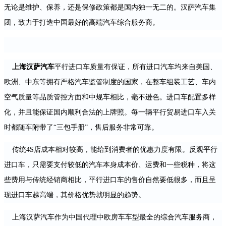
无论是维护、保养，还是保修政策都是国内独一无二的。汉萨汽车集
团，致力于打造中国最好的高端汽车综合服务商。
上海汉萨汽车
平行进口车质量有保证，所有进口汽车均来自美国、
欧洲、中东等拥有严格汽车监管制度的国家，在整车组装工艺、车内
空气质量等品质管控方面和中规车相比，毫不逊色。进口车配置多样
化，并且能保证国内顺利合法的上牌照。每一辆平行贸易进口车入关
时都随车附带了“三包手册”，售后服务非常可靠。
传统4S店成本相对较高，能给到消费者的优惠力度有限。反观平行
进口车，只需要支付较低的汽车本身成本价、运费和一些税种，将这
些费用与传统经销商相比，平行进口车的售价自然要低很多，而且呈
现进口车越高端，其价格优势就明显的趋势。
上海汉萨汽车作为中国代理中欧房车车型最全的综合汽车服务商，