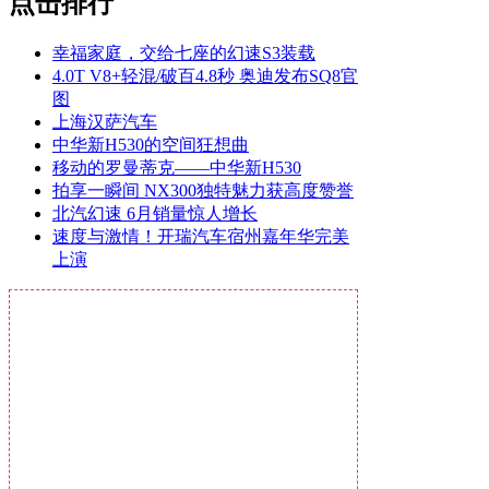
点击排行
幸福家庭，交给七座的幻速S3装载
4.0T V8+轻混/破百4.8秒 奥迪发布SQ8官
图
上海汉萨汽车
中华新H530的空间狂想曲
移动的罗曼蒂克——中华新H530
拍享一瞬间 NX300独特魅力获高度赞誉
北汽幻速 6月销量惊人增长
速度与激情！开瑞汽车宿州嘉年华完美
上演